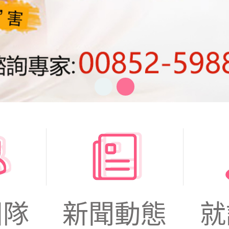
團隊
新聞動態
就