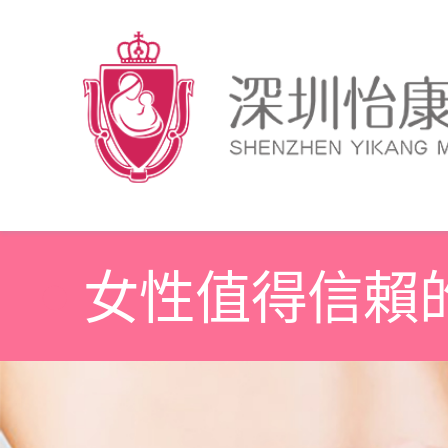
女性值得信賴