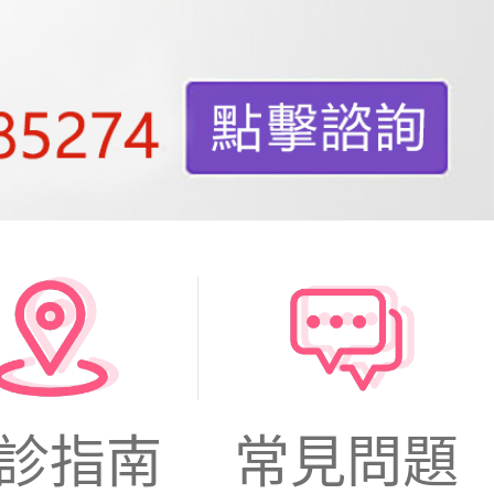
診指南
常見問題