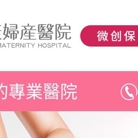
的專業醫院