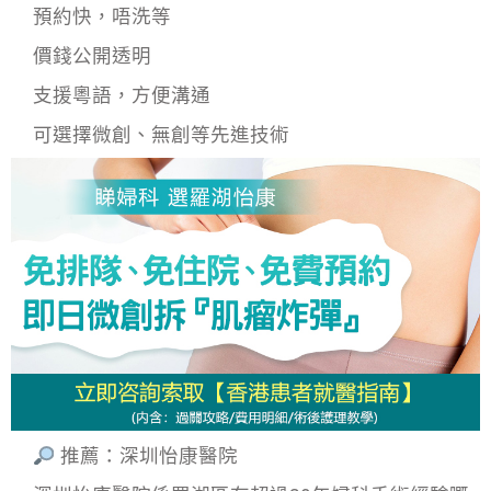
預約快，唔洗等
價錢公開透明
支援粵語，方便溝通
可選擇微創、無創等先進技術
推薦：深圳怡康醫院