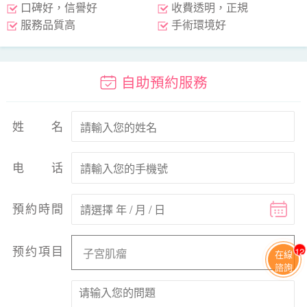
口碑好，信譽好
收費透明，正規
服務品質高
手術環境好
自助預約服務
姓名
电话
預約時間
预约項目
13
在線
諮詢