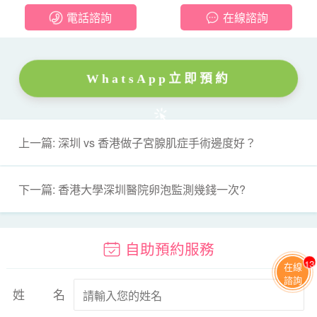
電話諮詢
在線諮詢
WhatsApp立即預約
上一篇: 深圳 vs 香港做子宮腺肌症手術邊度好？
下一篇: 香港大學深圳醫院卵泡監測幾錢一次?
自助預約服務
13
在線
諮詢
姓名