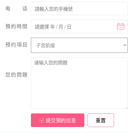
电话
預約時間
预约項目
您的問題
提交預約信息
重置