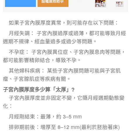
如果子宮內膜厚度異常，則可能存在以下問題：
月經失調： 子宮內膜過厚或過薄，都可能導致月經
週期不規律、經血量過多或過少等問題。
不孕症：
子宮內膜異位症
、子宮內膜息肉等問題，
都可能影響精卵結合，導致不孕。
其他婦科疾病： 某些子宮內膜問題可能與
子宮肌
瘤
、子宮腺肌症等疾病有關。
子宮內膜厚度多少算「太厚」?
子宮內膜厚度並非固定不變，它隨月經週期動態變
化：
月經剛結束：最薄，約 3–5 mm
排卵期前後：增厚至 8–12 mm(最利於胚胎著床)