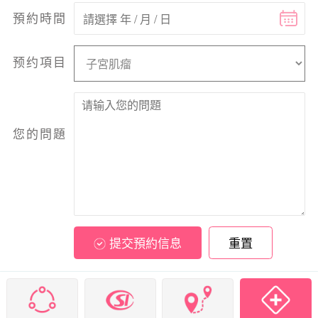
預約時間
预约項目
您的問題
提交預約信息
重置