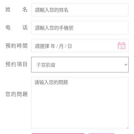
姓名
电话
預約時間
预约項目
您的問題