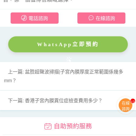
電話諮詢
在線諮詢
WhatsApp立即預約
上一篇: 盆腔超聲波掃描|子宮內膜厚度正常範圍係幾多
mm？
下一篇: 香港子宮內膜異位症檢查費用多少？
13
在線
諮詢
自助預約服務