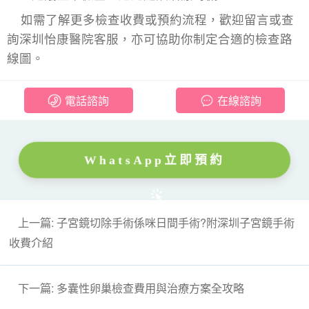
如需了解更多檢查收費或預約流程，歡迎留言或查
詢深圳怡康醫院客服，亦可協助你制定合適的檢查路
線圖。
電話諮詢
在線諮詢
WhatsApp立即預約
上一篇: 子宮鏡切除手術係咪日間手術?附深圳子宮鏡手術
收費介紹
下一篇: 多囊性卵巢檢查費用與治療方案全攻略