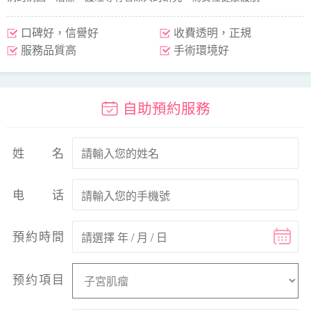
口碑好，信譽好
收費透明，正規
服務品質高
手術環境好
自助預約服務
姓名
电话
預約時間
预约項目