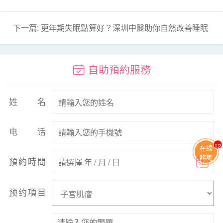
下一篇: 更年期失眠點算好？深圳中醫助你自然改善睡眠
自助預約服務
姓名
电话
13
在線
諮詢
預約時間
预约項目