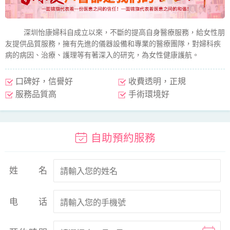
深圳怡康婦科自成立以來，不斷的提高自身醫療服務，給女性朋
友提供品質服務，擁有先進的儀器設備和專業的醫療團隊，對婦科疾
病的病因、治療、護理等有著深入的研究，為女性健康護航。
口碑好，信譽好
收費透明，正規
服務品質高
手術環境好
自助預約服務
姓名
电话