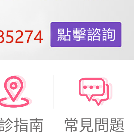
診指南
常見問題