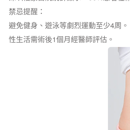
禁忌提醒：
避免健身、遊泳等劇烈運動至少4周。
性生活需術後1個月經醫師評估。