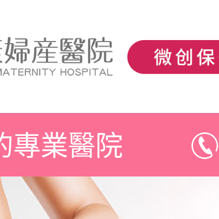
的專業醫院