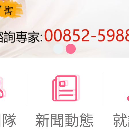
團隊
新聞動態
就