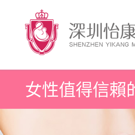
女性值得信賴