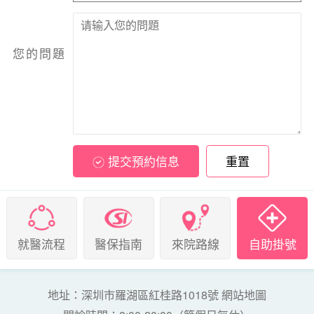
您的問題
提交預約信息
重置
就醫流程
醫保指南
來院路線
自助掛號
地址：深圳市羅湖區紅桂路1018號
網站地圖