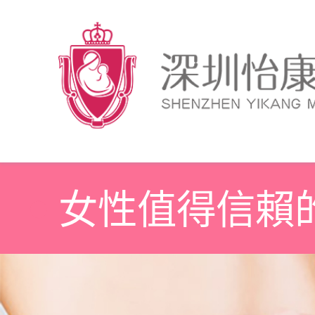
女性值得信賴