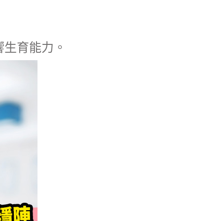
響生育能力。