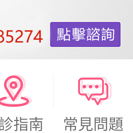
診指南
常見問題