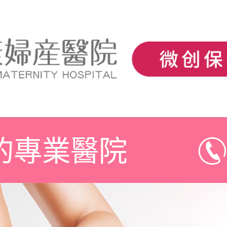
的專業醫院