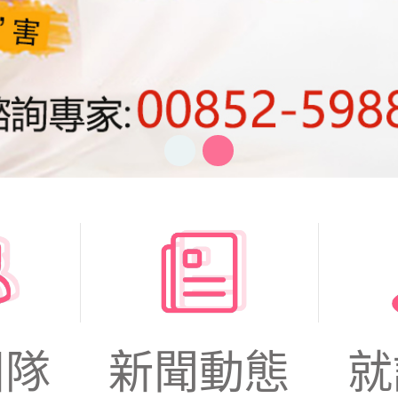
團隊
新聞動態
就