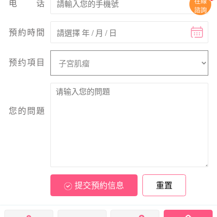
在線
电话
諮詢
預約時間
预约項目
您的問題
提交預約信息
重置