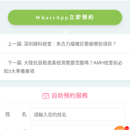
WhatsApp立即預約
上一篇: 深圳婦科檢查：朱古力瘤確診需做哪些項目？
下一篇: 大陸抗苗勒激素檢測需要空腹嗎？AMH檢查前必
知3大準備事項
自助預約服務
姓名
13