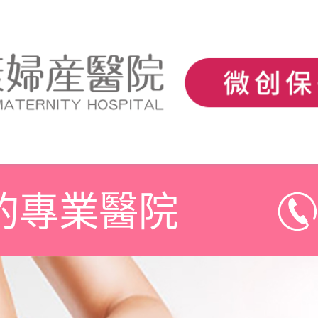
的專業醫院