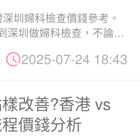
附深圳婦科檢查價錢參考。
到深圳做婦科檢查，不論係
..
2025-07-24 18:43
樣改善?香港 vs
流程價錢分析