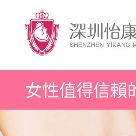
女性值得信賴