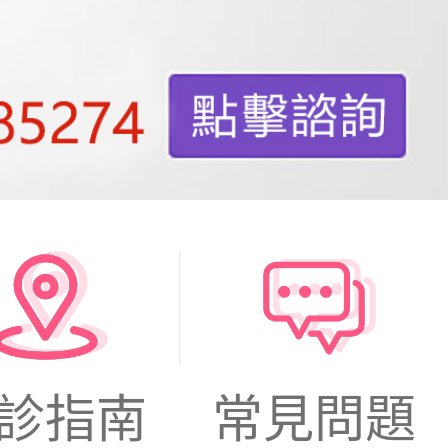
診指南
常見問題