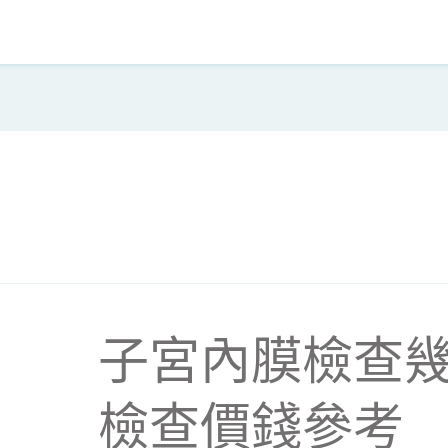
子宮內膜檢查幾
檢查價錢參考