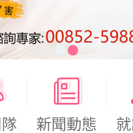
團隊
新聞動態
就