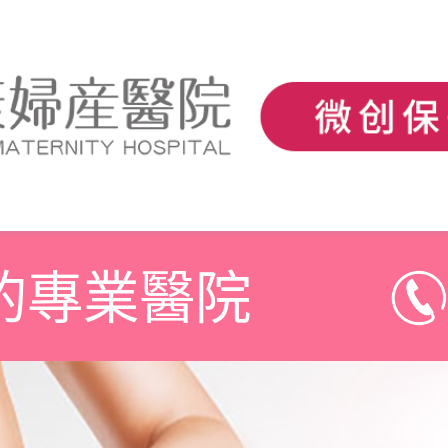
的專業醫院