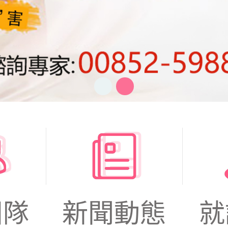
團隊
新聞動態
就