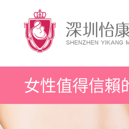
女性值得信賴