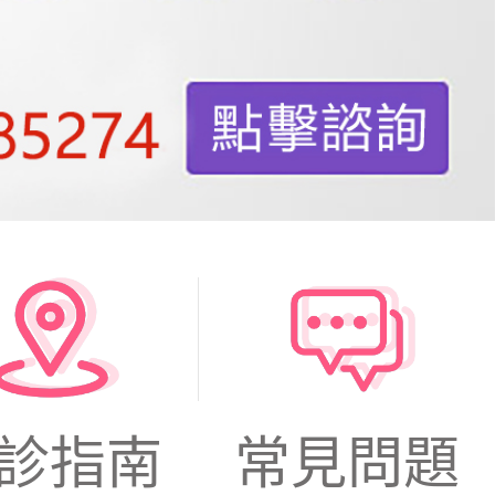
診指南
常見問題