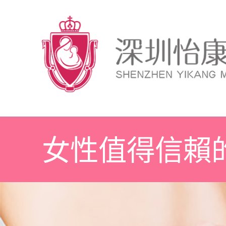
女性值得信賴