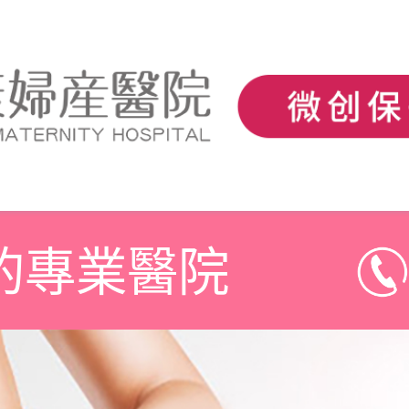
的專業醫院