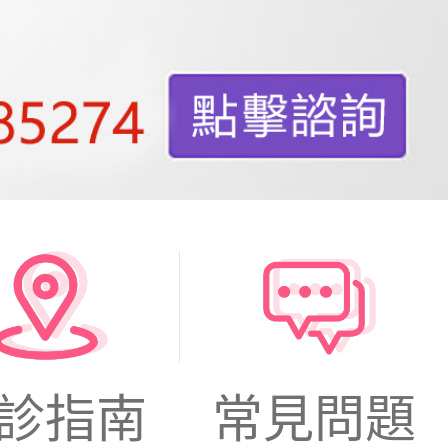
診指南
常見問題