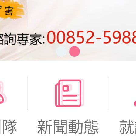
團隊
新聞動態
就