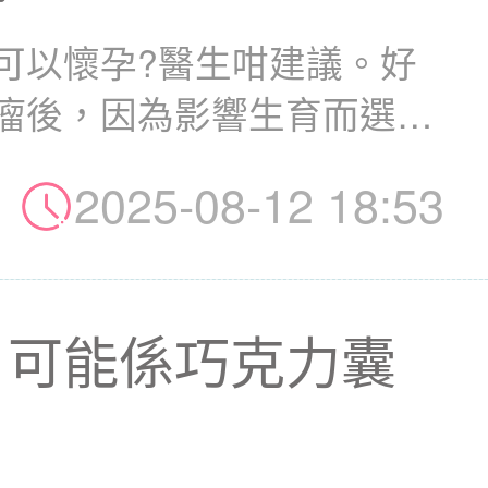
可以懷孕?醫生咁建議。好
瘤後，因為影響生育而選擇
..
2025-08-12 18:53
？可能係巧克力囊