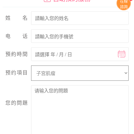
在線
諮詢
姓名
电话
預約時間
预约項目
您的問題