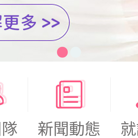
團隊
新聞動態
就