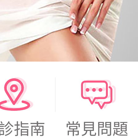
診指南
常見問題