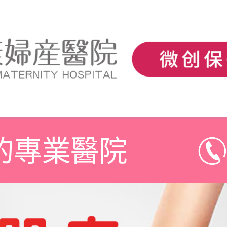
的專業醫院