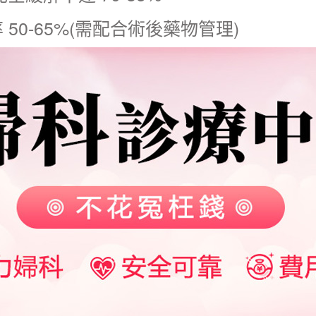
50-65%(需配合術後藥物管理)