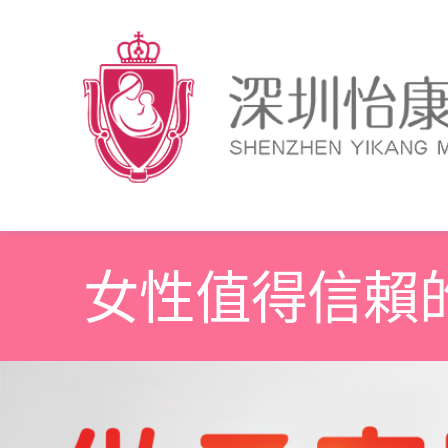
女性值得信賴