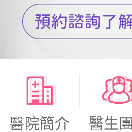
醫生
醫院簡介