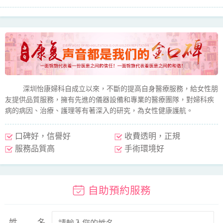
深圳怡康婦科自成立以來，不斷的提高自身醫療服務，給女性朋
友提供品質服務，擁有先進的儀器設備和專業的醫療團隊，對婦科疾
病的病因、治療、護理等有著深入的研究，為女性健康護航。
口碑好，信譽好
收費透明，正規
服務品質高
手術環境好
自助預約服務
姓名