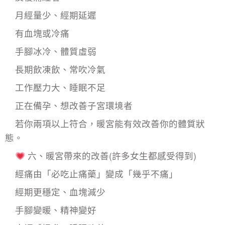
月經量少、經期延遲
有血塊或冷痛
手腳冰冷、體質虛弱
長期飲凍飲、常吹冷氣
工作壓力大、睡眠不足
正在備孕、想改善子宮環境者
若你兩項以上符合，暖宮能有效改善你的體質狀
態。
六、暖宮帶來的改善(許多女生都感受得到)
經痛由「必吃止痛藥」變成「幾乎不痛」
經期更穩定、血塊減少
手腳變暖、精神變好