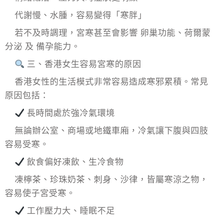
代謝慢、水腫，容易變得「寒胖」
若不及時調理，宮寒甚至會影響 卵巢功能、荷爾蒙
分泌 及 備孕能力。
三、香港女生容易宮寒的原因
香港女性的生活模式非常容易造成寒邪累積。常見
原因包括：
長時間處於強冷氣環境
無論辦公室、商場或地鐵車廂，冷氣讓下腹與四肢
容易受寒。
飲食偏好凍飲、生冷食物
凍檸茶、珍珠奶茶、刺身、沙律，皆屬寒涼之物，
容易使子宮受寒。
工作壓力大、睡眠不足