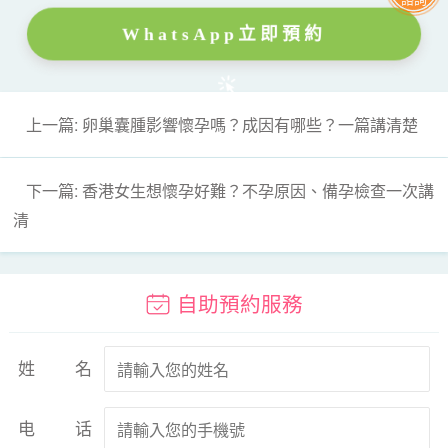
WhatsApp立即預約
上一篇: 卵巢囊腫影響懷孕嗎？成因有哪些？一篇講清楚
下一篇: 香港女生想懷孕好難？不孕原因、備孕檢查一次講
清
自助預約服務
姓名
电话