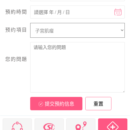
預約時間
预约項目
您的問題
提交預約信息
重置