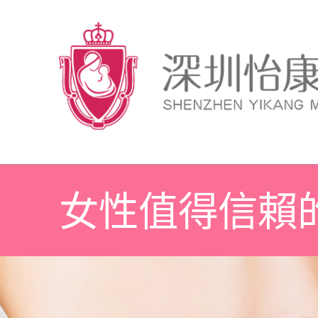
女性值得信賴