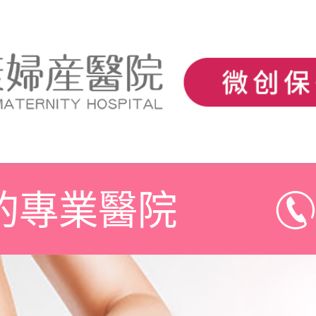
的專業醫院