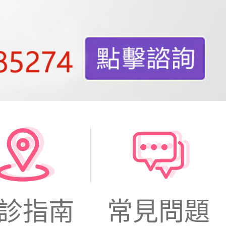
診指南
常見問題