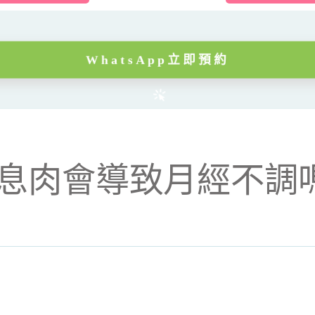
WhatsApp立即預約
膜息肉會導致月經不調