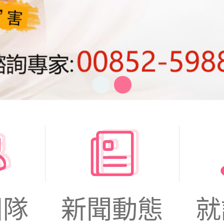
團隊
新聞動態
就