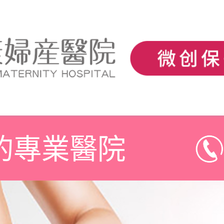
的專業醫院