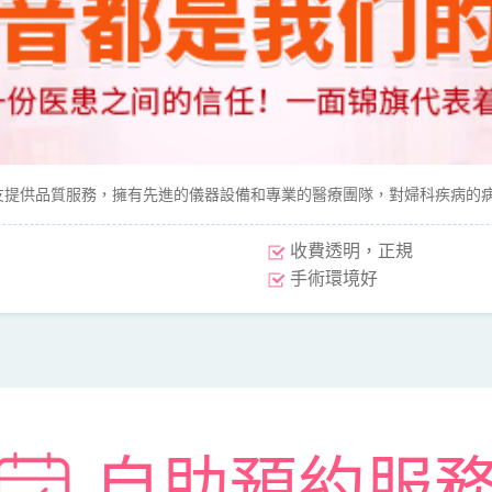
提供品質服務，擁有先進的儀器設備和專業的醫療團隊，對婦科疾病的
收費透明，正規
手術環境好
自助預約服