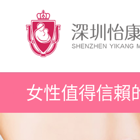
女性值得信賴