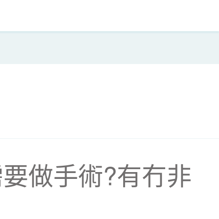
要做手術?有冇非