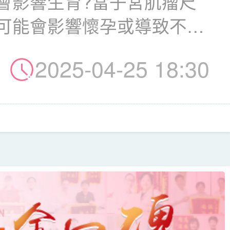
會影響生育?當子宮肌瘤尺
可能會影響懷孕或導致不
...
2025-04-25 18:30