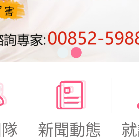
團隊
新聞動態
就