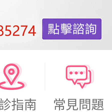
診指南
常見問題