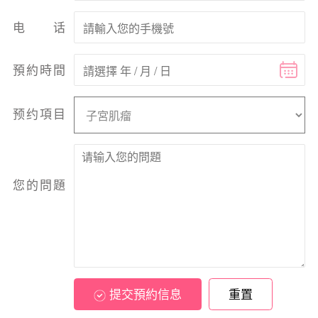
电话
預約時間
预约項目
您的問題
提交預約信息
重置