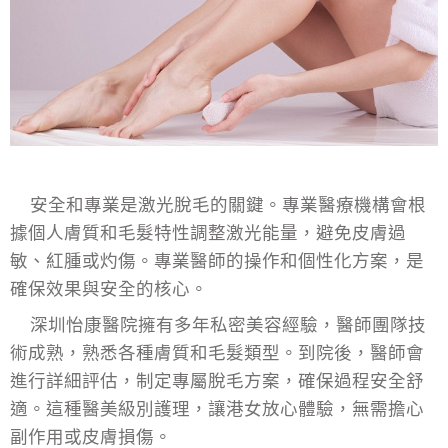
安全和專業是激光脫毛的關鍵。專業醫療機構會根
據個人膚質和毛髮特性調整激光能量，避免皮膚過
敏、紅腫或灼傷。專業醫師的操作和個性化方案，是
確保效果與安全的核心。
深圳怡康醫院擁有多年私密美容經驗，醫師團隊技
術成熟，熟悉各種膚質和毛髮類型。到院後，醫師會
進行詳細評估，制定專屬脫毛方案，確保過程安全舒
適。這種醫美級別護理，讓港女放心體驗，無需擔心
副作用或皮膚損傷。