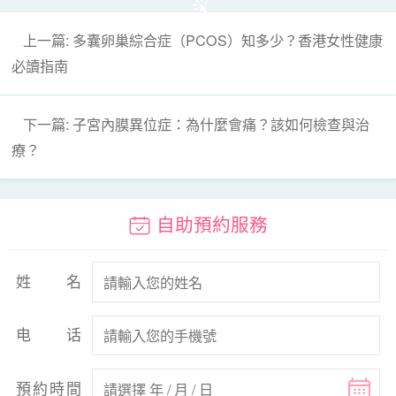
上一篇: 多囊卵巢綜合症（PCOS）知多少？香港女性健康
必讀指南
下一篇: 子宮內膜異位症：為什麼會痛？該如何檢查與治
療？
自助預約服務
姓名
电话
預約時間