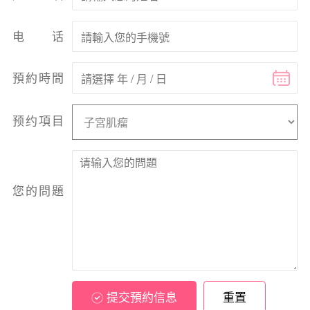
电话
預約時間
预约項目
您的問題
提交預約信息
重置