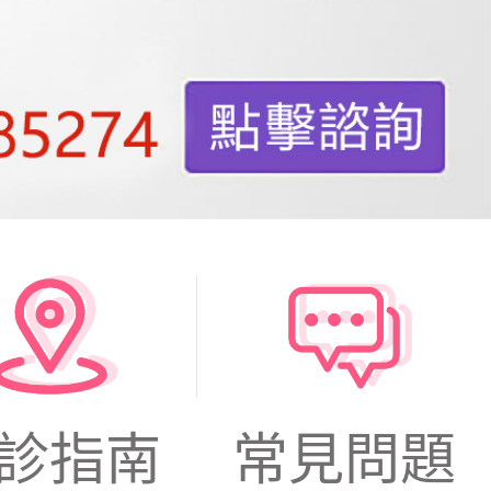
診指南
常見問題