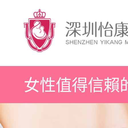
女性值得信賴