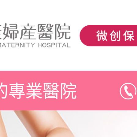
的專業醫院