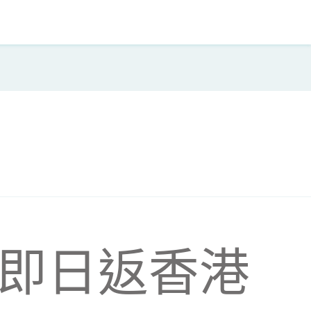
即日返香港