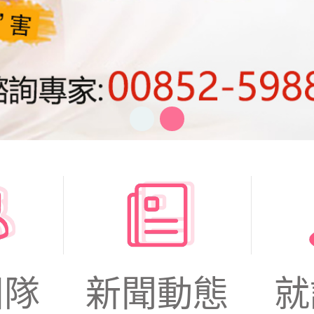
團隊
新聞動態
就