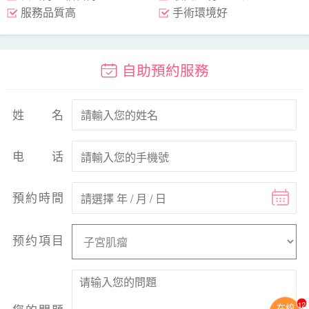
服務品質高
手術環境好
自助預約服務
姓名
电话
預約時間
预约項目
13
在線