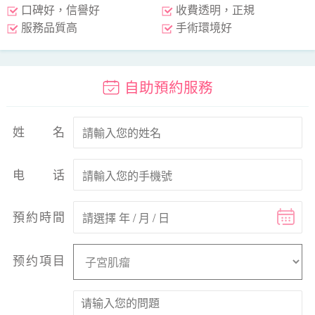
口碑好，信譽好
收費透明，正規
服務品質高
手術環境好
自助預約服務
姓名
电话
預約時間
预约項目