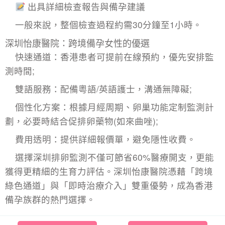
出具詳細檢查報告與備孕建議
一般來說，整個檢查過程約需30分鐘至1小時。
深圳怡康醫院：跨境備孕女性的優選
快速通道：香港患者可提前在線預約，優先安排監
測時間;
雙語服務：配備粵語/英語護士，溝通無障礙;
個性化方案：根據月經周期、卵巢功能定制監測計
劃，必要時結合促排卵藥物(如來曲唑);
費用透明：提供詳細報價單，避免隱性收費。
選擇深圳排卵監測不僅可節省60%醫療開支，更能
獲得更精細的生育力評估。深圳怡康醫院憑藉「跨境
綠色通道」與「即時治療介入」雙重優勢，成為香港
備孕族群的熱門選擇。