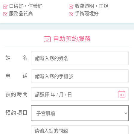
口碑好，信譽好
收費透明，正規
服務品質高
手術環境好
自助預約服務
姓名
电话
預約時間
预约項目