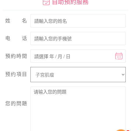
自助預約服務
姓名
电话
預約時間
预约項目
您的問題