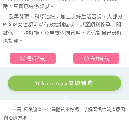
時，其實已經係警號。
及早發現、科學治療，加上良好生活習慣，大部分
PCOS女性都可以有效控制症狀，甚至順利懷孕。關
鍵係——唔好拖，及早檢查同管理，先係對自己最好
嘅投資。
電話諮詢
在線諮詢
WhatsApp立即預約
上一篇: 反復流產一定是體質不好嗎？了解習慣性流產原因
與治療方法