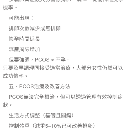
機率。
可能出現：
排卵次數減少或無排卵
懷孕時間延長
流產風險增加
但要強調，PCOS ≠ 不孕。
只要及早調理同接受適當治療，大部分女性仍然可以
成功懷孕。
五、PCOS治療及改善方法
PCOS無法完全根治，但可以透過管理有效控制症
狀。
生活方式調整（基礎且關鍵）
控制體重（減重5–10%已可改善排卵）