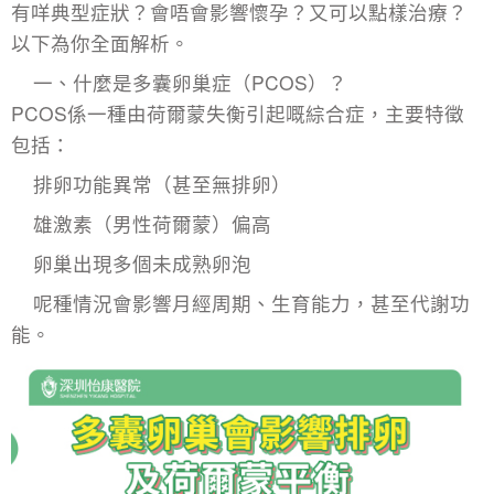
有咩典型症狀？會唔會影響懷孕？又可以點樣治療？
以下為你全面解析。
一、什麼是多囊卵巢症（PCOS）？
PCOS係一種由荷爾蒙失衡引起嘅綜合症，主要特徵
包括：
排卵功能異常（甚至無排卵）
雄激素（男性荷爾蒙）偏高
卵巢出現多個未成熟卵泡
呢種情況會影響月經周期、生育能力，甚至代謝功
能。