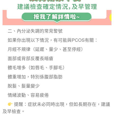
二、內分泌失調的常見警號
如果你出現以下情況，有可能與PCOS有關：
月經不規律（延遲、量少、甚至停經）
面部或背部反覆長暗瘡
體毛增多（如唇毛、手腳毛）
體重增加，特別係腹部脂肪
脫髮、髮量變少
情緒波動、容易疲倦
提醒：症狀未必同時出現，但如長期存在，建議
及早檢查。