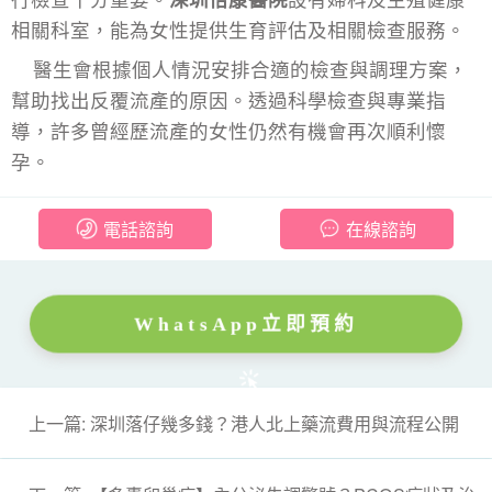
相關科室，能為女性提供生育評估及相關檢查服務。
醫生會根據個人情況安排合適的檢查與調理方案，
幫助找出反覆流產的原因。透過科學檢查與專業指
導，許多曾經歷流產的女性仍然有機會再次順利懷
孕。
電話諮詢
在線諮詢
WhatsApp立即預約
上一篇: 深圳落仔幾多錢？港人北上藥流費用與流程公開