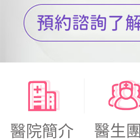
醫生
醫院簡介