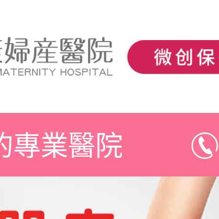
的專業醫院