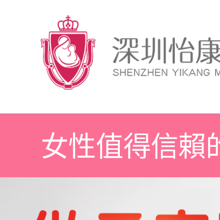
女性值得信賴