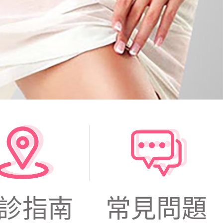
診指南
常見問題