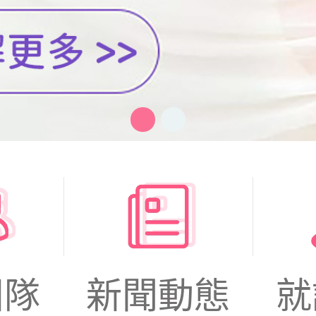
團隊
新聞動態
就