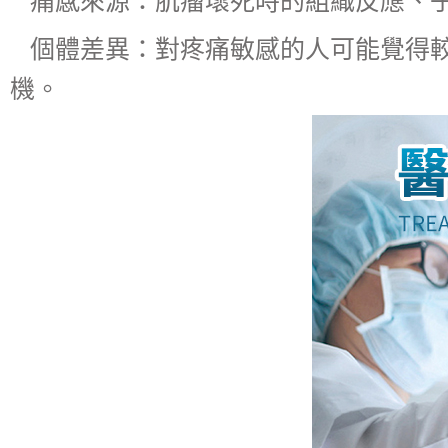
個體差異：對疼痛敏感的人可能覺得較
機。​