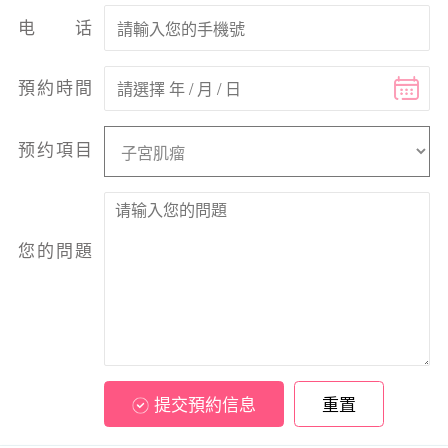
电话
預約時間
预约項目
您的問題
提交預約信息
重置