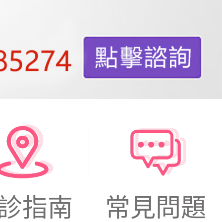
診指南
常見問題