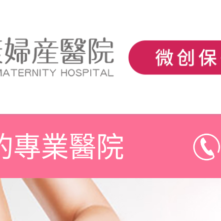
的專業醫院