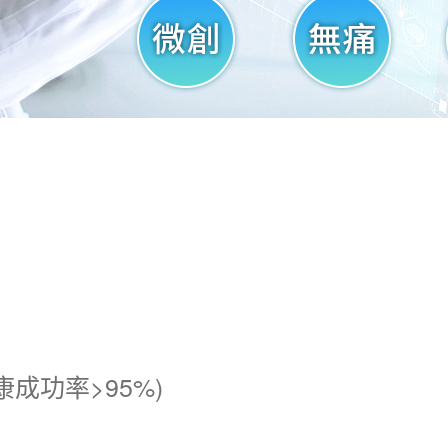
康成功率>95%)