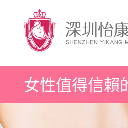
女性值得信賴