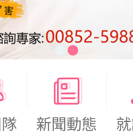
團隊
新聞動態
就