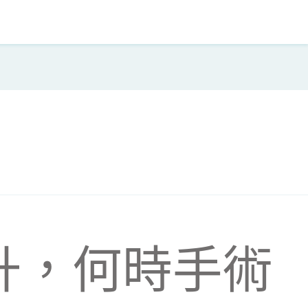
升，何時手術