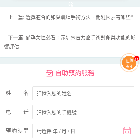
上一篇: 選擇適合的卵巢囊腫手術方法，關鍵因素有哪些?
下一篇: 備孕女性必看：深圳朱古力瘤手術對卵巢功能的影
響評估
11
在線
諮詢
自助預約服務
姓名
电话
預約時間