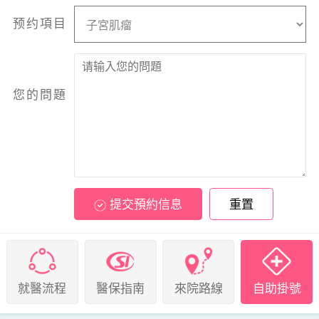
预约項目
您的問題
提交預約信息
重置
就醫流程
醫保指南
來院路線
自助掛號