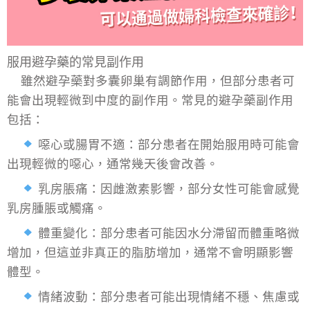
服用避孕藥的常見副作用
雖然避孕藥對
多囊卵巢
有調節作用，但部分患者可
能會出現輕微到中度的副作用。常見的避孕藥副作用
包括：
噁心或腸胃不適：部分患者在開始服用時可能會
出現輕微的噁心，通常幾天後會改善。
乳房脹痛：因雌激素影響，部分女性可能會感覺
乳房腫脹或觸痛。
體重變化：部分患者可能因水分滯留而體重略微
增加，但這並非真正的脂肪增加，通常不會明顯影響
體型。
情緒波動：部分患者可能出現情緒不穩、焦慮或