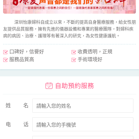
深圳怡康婦科自成立以來，不斷的提高自身醫療服務，給女性朋
友提供品質服務，擁有先進的儀器設備和專業的醫療團隊，對婦科疾
病的病因、治療、護理等有著深入的研究，為女性健康護航。
口碑好，信譽好
收費透明，正規
服務品質高
手術環境好
自助預約服務
姓名
电话