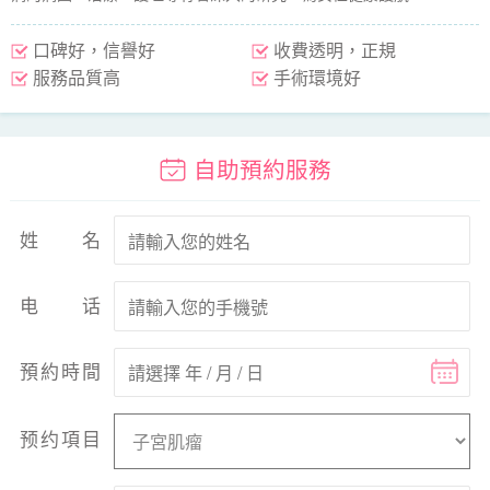
口碑好，信譽好
收費透明，正規
服務品質高
手術環境好
自助預約服務
姓名
电话
預約時間
预约項目