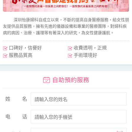
深圳怡康婦科自成立以來，不斷的提高自身醫療服務，給女性朋
友提供品質服務，擁有先進的儀器設備和專業的醫療團隊，對婦科疾
病的病因、治療、護理等有著深入的研究，為女性健康護航。
口碑好，信譽好
收費透明，正規
服務品質高
手術環境好
自助預約服務
姓名
电话