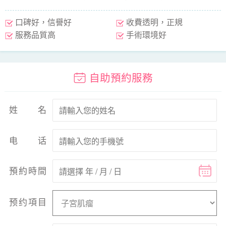
口碑好，信譽好
收費透明，正規
服務品質高
手術環境好
自助預約服務
姓名
电话
預約時間
预约項目