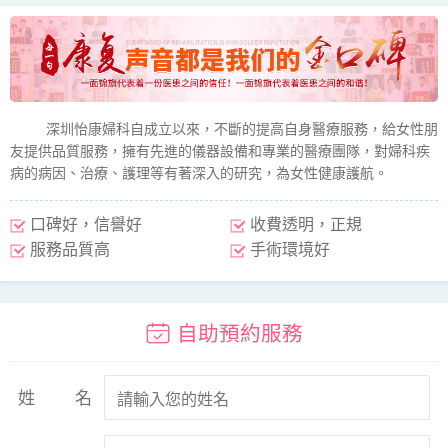
深圳怡康婦科自成立以來，不斷的提高自身醫療服務，給女性朋
友提供品質服務，擁有先進的儀器設備和專業的醫療團隊，對婦科疾
病的病因、治療、護理等有著深入的研究，為女性健康護航。
口碑好，信譽好
收費透明，正規
服務品質高
手術環境好
自助預約服務
姓名