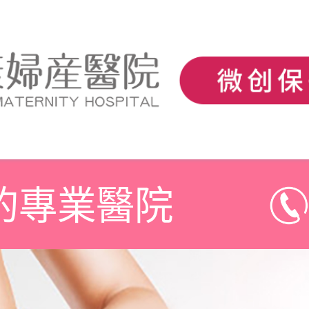
的專業醫院