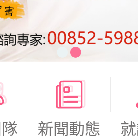
團隊
新聞動態
就