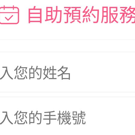
自助預約服