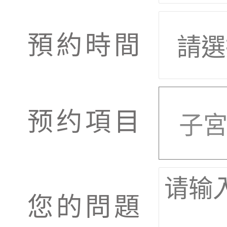
預約時間
预约項目
您的問題