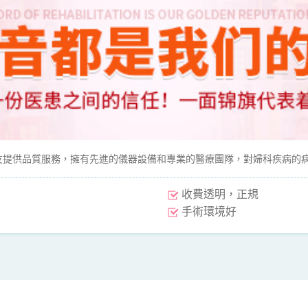
提供品質服務，擁有先進的儀器設備和專業的醫療團隊，對婦科疾病的
收費透明，正規
手術環境好