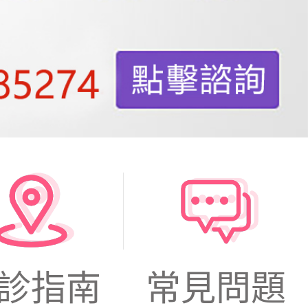
診指南
常見問題