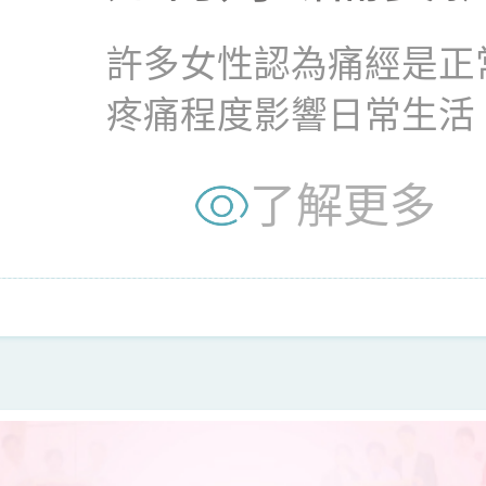
許多女性認為痛經是正
疼痛程度影響日常生活
是子宮內膜異位症的警訊.
了解更多