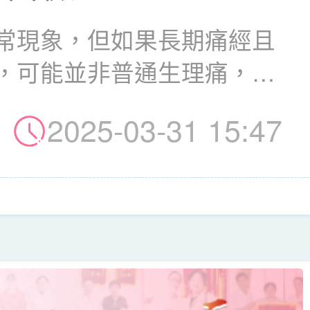
常現象，但如果長期痛經且
，可能並非普通生理痛，而
..
2025-03-31 15:47