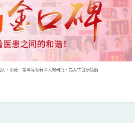
病因、治療、護理等有著深入的研究，為女性健康護航。