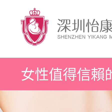
女性值得信賴