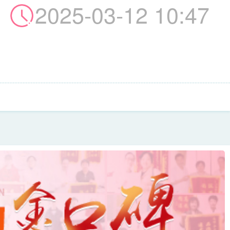
2025-03-12 10:47