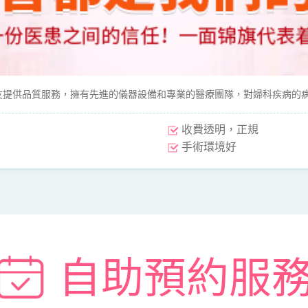
提供品質服務，擁有先進的儀器設備和專業的醫療團隊，對婦科疾病的
收費透明，正規
手術環境好
自助預約服