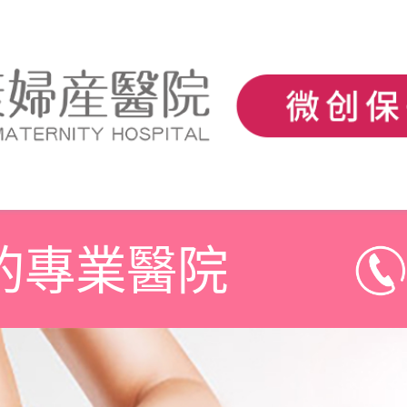
的專業醫院