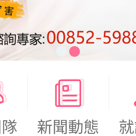
團隊
新聞動態
就