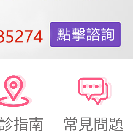
診指南
常見問題