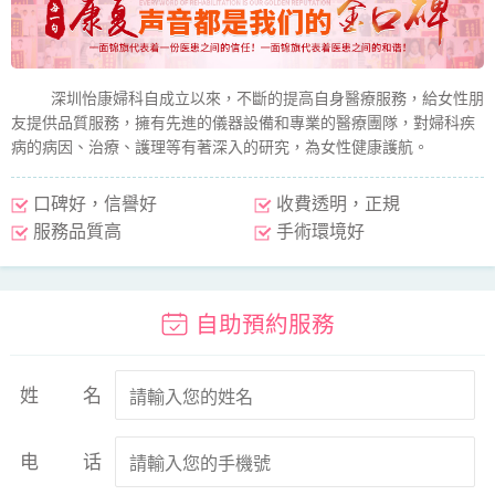
深圳怡康婦科自成立以來，不斷的提高自身醫療服務，給女性朋
友提供品質服務，擁有先進的儀器設備和專業的醫療團隊，對婦科疾
病的病因、治療、護理等有著深入的研究，為女性健康護航。
口碑好，信譽好
收費透明，正規
服務品質高
手術環境好
自助預約服務
姓名
电话