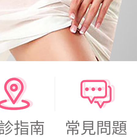
診指南
常見問題