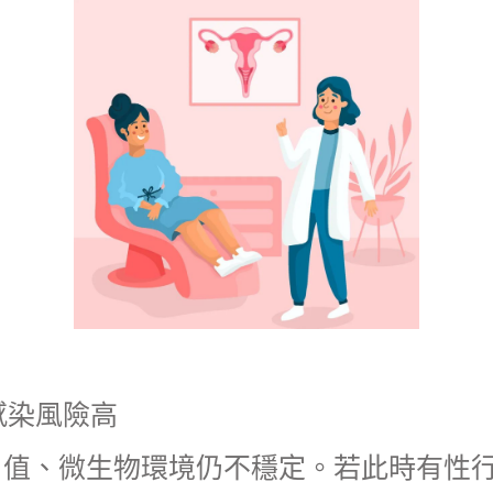
感染風險高
H 值、微生物環境仍不穩定。若此時有性