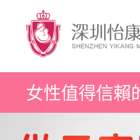
女性值得信賴