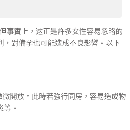
」但事實上，这正是許多女性容易忽略的
利，對備孕也可能造成不良影響。以下
微微開放。此時若強行同房，容易造成物
炎等。