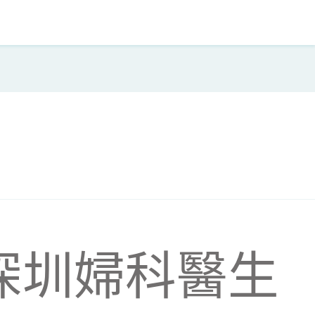
深圳婦科醫生