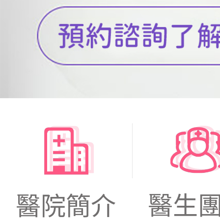
醫生
醫院簡介