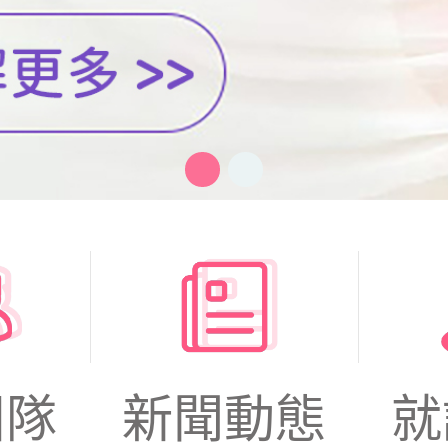
團隊
新聞動態
就