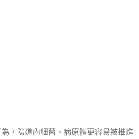
行為，陰道內細菌、病原體更容易被推進