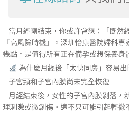
當月經剛結束，你或許會想：「既然
「高風險時機」。深圳怡康醫院婦科專
幾點，是值得所有正在備孕或想保養身
為什麼月經後「太快同房」容易出
子宮頸和子宮內膜尚未完全恢復
月經結束後，女性的子宮內膜剝落，
理刺激或微創傷。這不只可能引起輕微