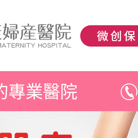
的專業醫院