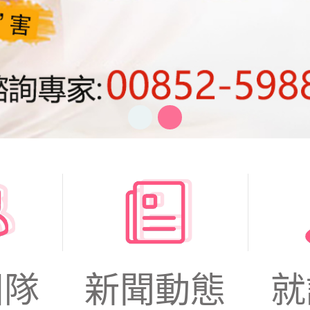
團隊
新聞動態
就