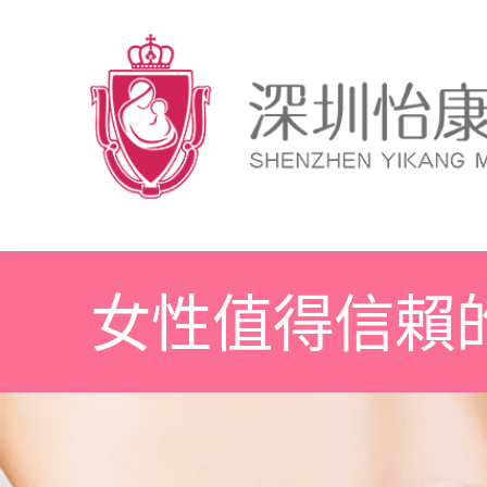
女性值得信賴