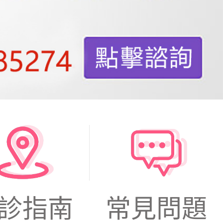
診指南
常見問題