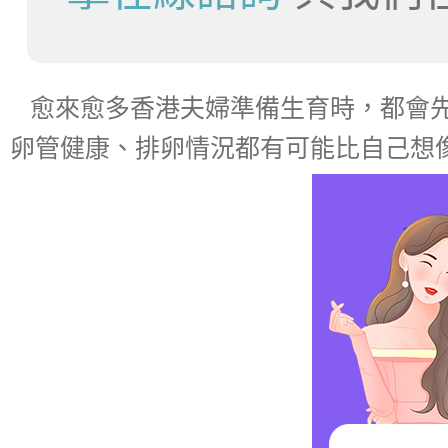
愈來愈多香港夫婦準備生育時，都會
卵管健康、排卵情況都有可能比自己想