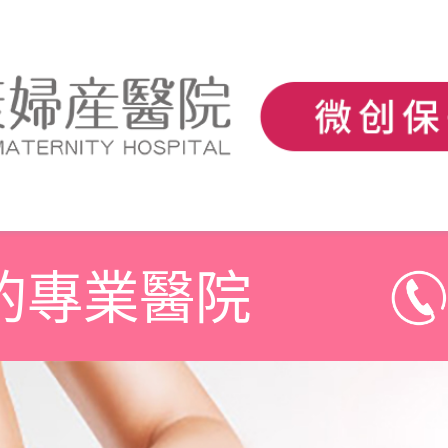
的專業醫院