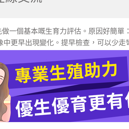
先做一個基本嘅生育力評估。原因好簡單
像中更早出現變化。提早檢查，可以少走