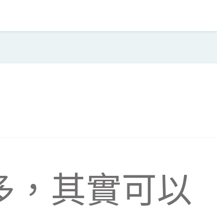
多，其實可以