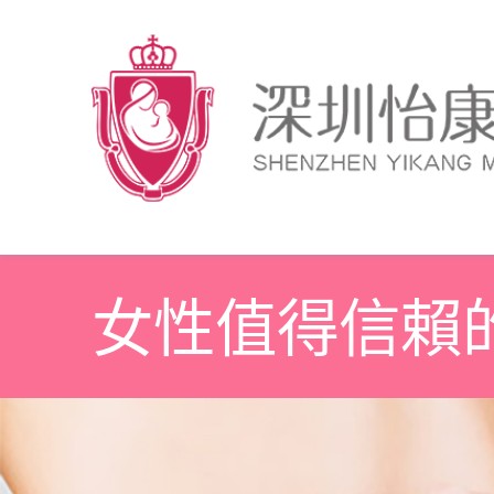
女性值得信賴