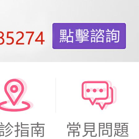
診指南
常見問題