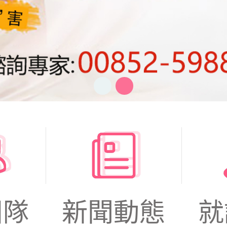
團隊
新聞動態
就