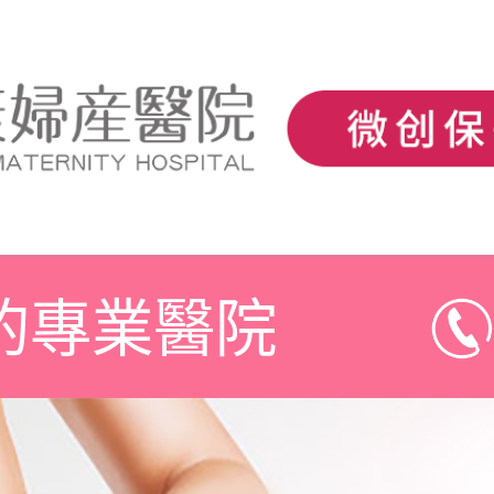
的專業醫院