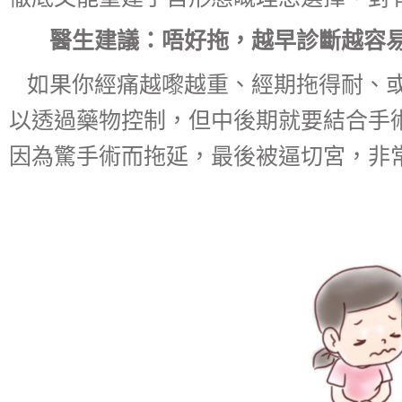
醫生建議：唔好拖，越早診斷越容
如果你經痛越嚟越重、經期拖得耐、
以透過藥物控制，但中後期就要結合手
因為驚手術而拖延，最後被逼切宮，非