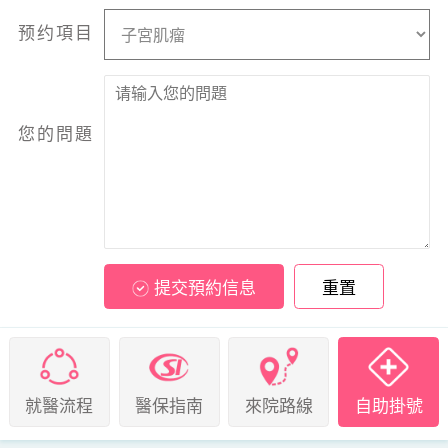
预约項目
您的問題
提交預約信息
重置
就醫流程
醫保指南
來院路線
自助掛號